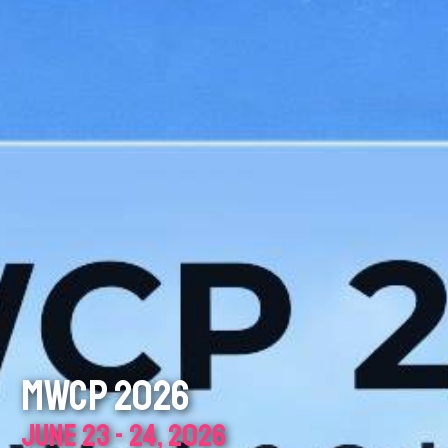
MWCP 2026
JUNE 23 - 24, 2026