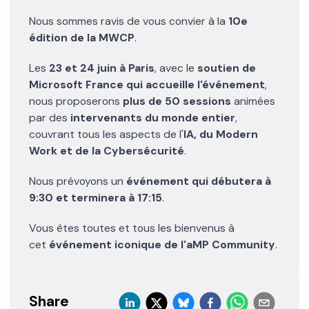
Nous sommes ravis de vous convier à la
10e
édition de la MWCP
.
Les
23 et 24 juin à Paris
, avec le
soutien de
Microsoft France qui accueille l'événement
,
nous proposerons
plus de 50 sessions
animées
par des
intervenants du monde entier
,
couvrant tous les aspects de l'
IA, du Modern
Work et de la Cybersécurité
.
Nous prévoyons un
événement qui débutera à
9:30 et terminera à 17:15
.
Vous êtes toutes et tous les bienvenus à
cet
événement iconique de l'aMP Community
.
Share